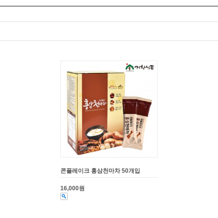
콘플레이크 홍삼천마차 50개입
16,000원