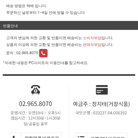
배송 방법은 택배 입니다.
주문하신 날로부터 1~4일 안에 받을 수 있습니다.
반품안내
고객의 변심에 의한 교환 및 반품이면 배송비는
소비자부담
입니다.
상품의 이상에 의한 교환 및 반품이면 배송비는
판매자부담
입니다.
문의 :
02-965-8070
*자세한 내용은 PC사이트의 이용안내를 참고하세요.