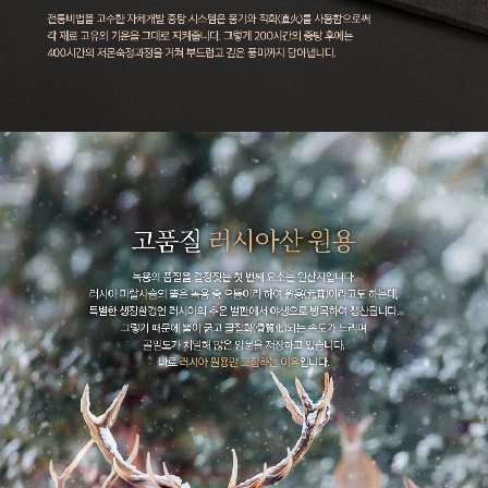
이코 라이프 하