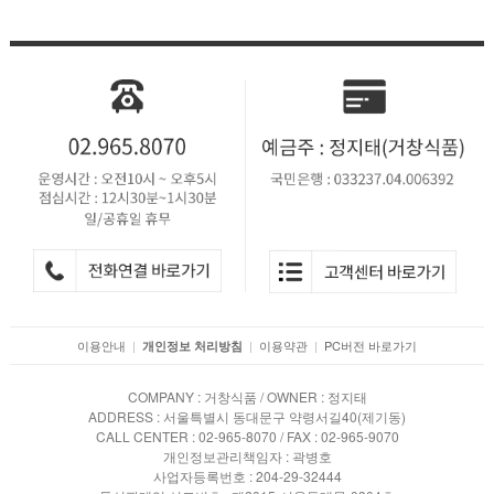
이용안내
|
|
이용약관
|
PC버전 바로가기
개인정보 처리방침
COMPANY : 거창식품 / OWNER : 정지태
ADDRESS : 서울특별시 동대문구 약령서길40(제기동)
CALL CENTER : 02-965-8070 / FAX : 02-965-9070
개인정보관리책임자 : 곽병호
사업자등록번호 : 204-29-32444