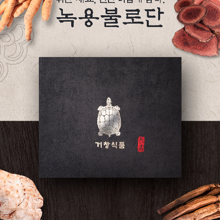
페이코 ID로 페
PAYCO 바로구