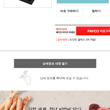
바로 구매하기
찜하기
[ 결제혜택 ]
포인트 결제시 1% 적립!
상세정보 새창 열기
상세 정보를 확대해 보실 수 있습니다.