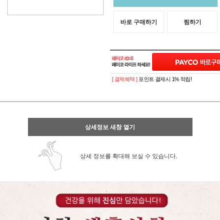
바로 구매하기
찜하기
[ 결제혜택 ]
포인트 결제시 1% 적립!
상세정보 새창 열기
상세 정보를 확대해 보실 수 있습니다.