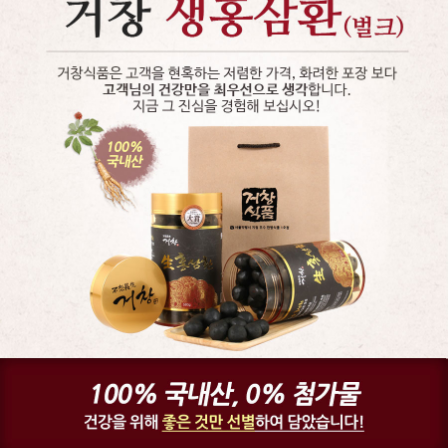
페이코 ID로 페
PAYCO 바로구