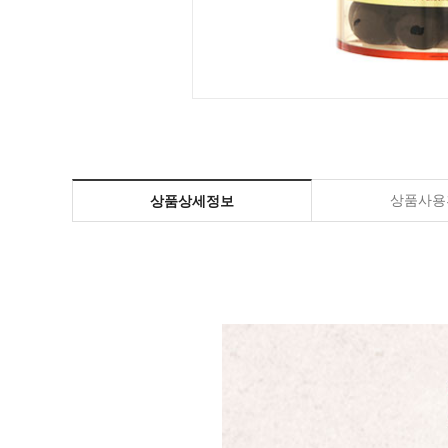
상품사용
상품상세정보