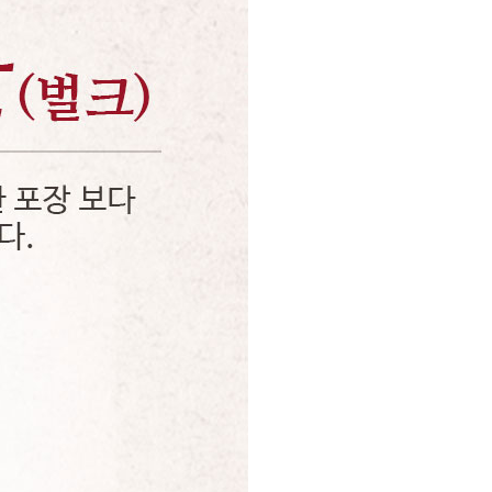
PAYCO 바로구매