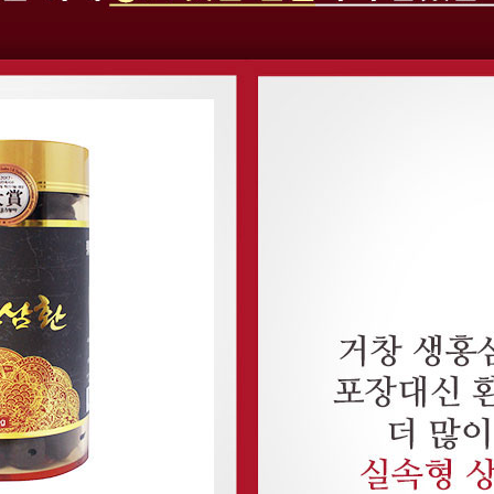
페이코 라이프